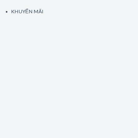
KHUYẾN MÃI