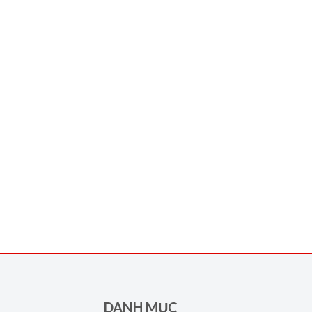
DANH MỤC