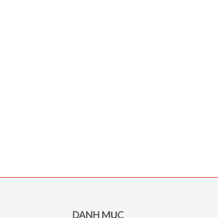
DANH MỤC