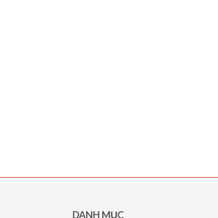
DANH MỤC