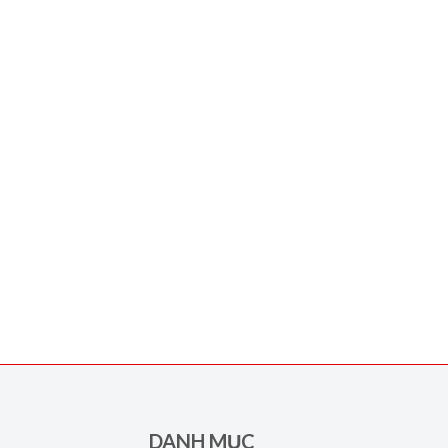
DANH MỤC