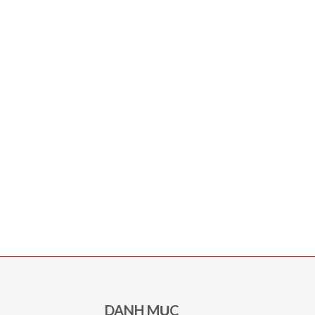
DANH MỤC