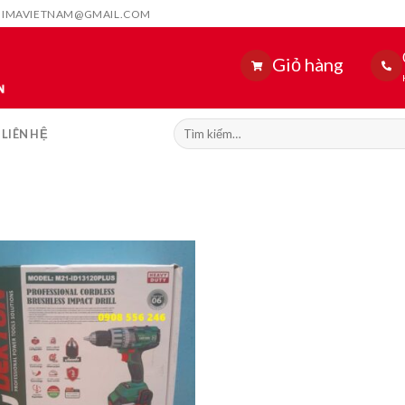
HIMAVIETNAM@GMAIL.COM
Giỏ hàng
Tìm
LIÊN HỆ
kiếm: