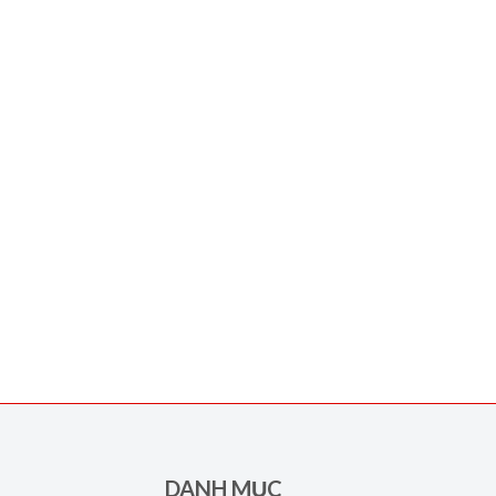
DANH MỤC