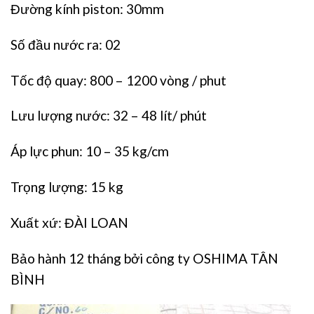
Đường kính piston: 30mm
Số đầu nước ra: 02
Tốc độ quay: 800 – 1200 vòng / phut
Lưu lượng nước: 32 – 48 lít/ phút
Áp lực phun: 10 – 35 kg/cm
Trọng lượng: 15 kg
Xuất xứ: ĐÀI LOAN
Bảo hành 12 tháng bởi công ty OSHIMA TÂN
BÌNH