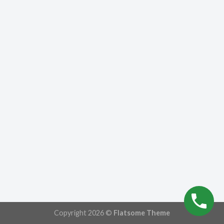
Copyright 2026 ©
Flatsome Theme