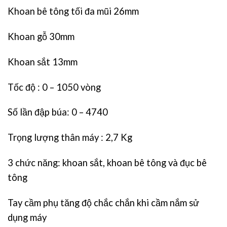
Khoan bê tông tối đa mũi 26mm
Khoan gỗ 30mm
Khoan sắt 13mm
Tốc độ : 0 – 1050 vòng
Số lần đập búa: 0 – 4740
Trọng lượng thân máy : 2,7 Kg
3 chức năng: khoan sắt, khoan bê tông và đục bê
tông
Tay cầm phụ tăng độ chắc chắn khi cầm nắm sử
dụng máy