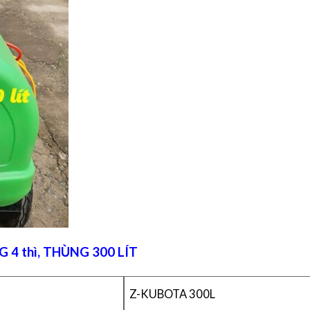
4 thì, THÙNG 300 LÍT
Z-KUBOTA 300L