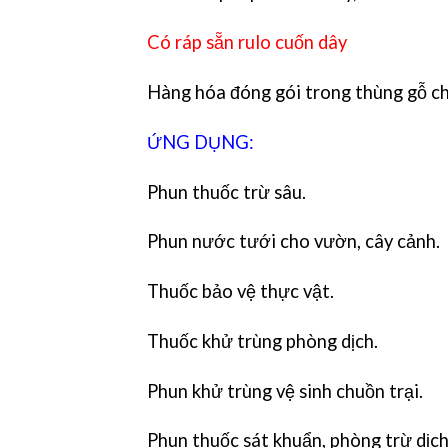
Có ráp sẵn rulo cuốn dây
Hàng hóa đóng gói trong thùng gỗ c
ỨNG DỤNG:
Phun thuốc trừ sâu.
Phun nước tưới cho vườn, cây cảnh.
Thuốc bảo vệ thực vật.
Thuốc khử trùng phòng dịch.
Phun khử trùng vệ sinh chuồn trại.
Phun thuốc sát khuẩn, phòng trừ dịch