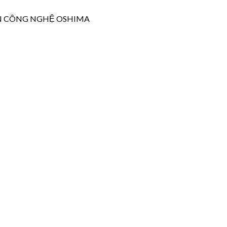
N CÔNG NGHỆ OSHIMA