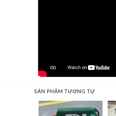
SẢN PHẨM TƯƠNG TỰ