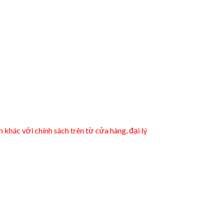
khác với chính sách trên từ cửa hàng, đại lý