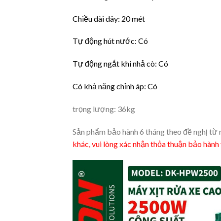
Chiều dài dây: 20 mét
Tự động hút nước: Có
Tự động ngắt khi nhả cò: Có
Có khả năng chỉnh áp: Có
trọng lượng: 36kg
Sản phẩm bảo hành 6 tháng theo đề nghị từ
khác, vui lòng xác nhận thỏa thuận bảo hành 