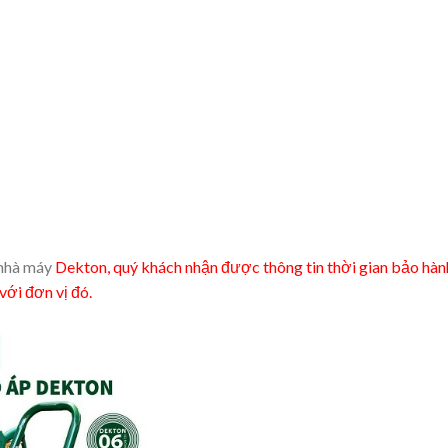
 nhà máy
Dekton, quý khách nhận được thông tin thời gian bảo hành 
với đơn vị đó.