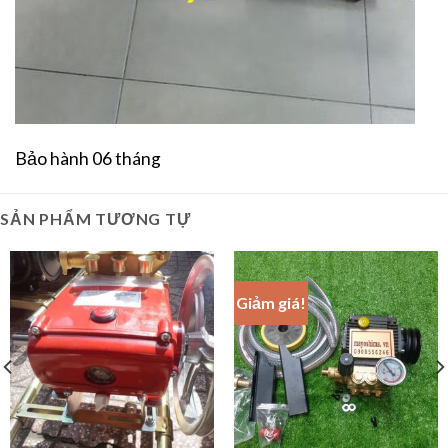
Bảo hành 06 tháng
SẢN PHẨM TƯƠNG TỰ
Giảm giá!