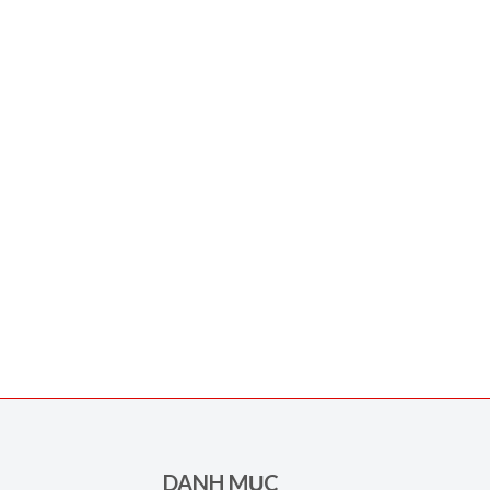
DANH MỤC