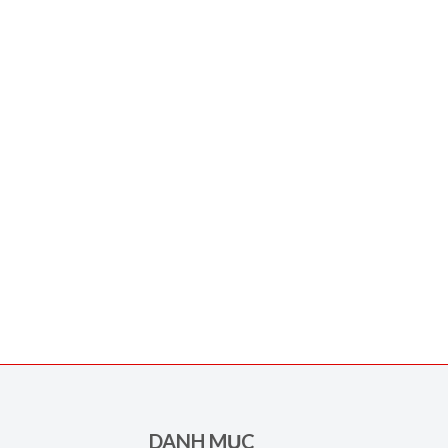
DANH MỤC