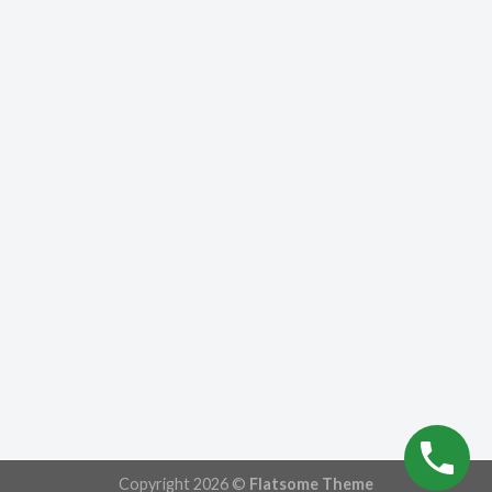
Copyright 2026 ©
Flatsome Theme