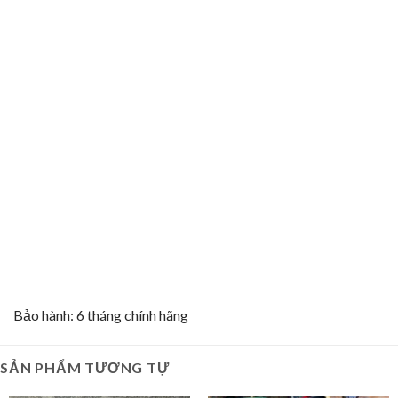
Bảo hành: 6 tháng chính hãng
SẢN PHẨM TƯƠNG TỰ