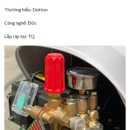
Thương hiệu: Dekton
Công nghệ: Đức
Lắp ráp tại: TQ