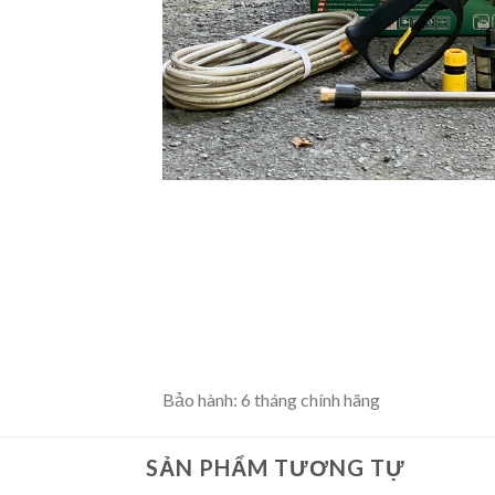
Bảo hành: 6 tháng chính hãng
SẢN PHẨM TƯƠNG TỰ