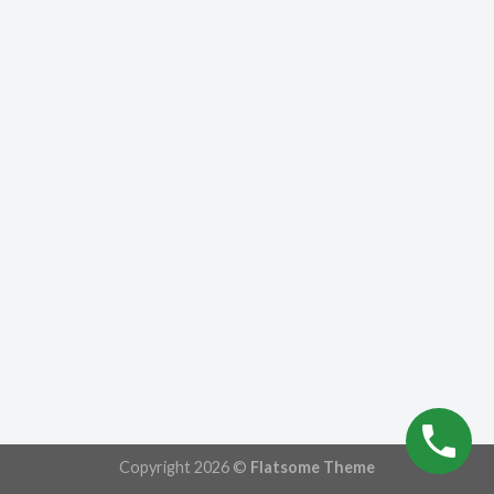
Copyright 2026 ©
Flatsome Theme