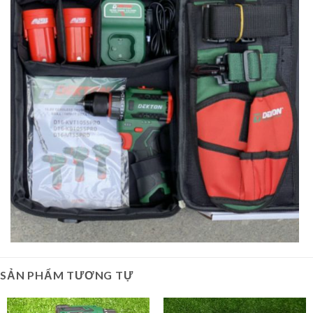
SẢN PHẨM TƯƠNG TỰ