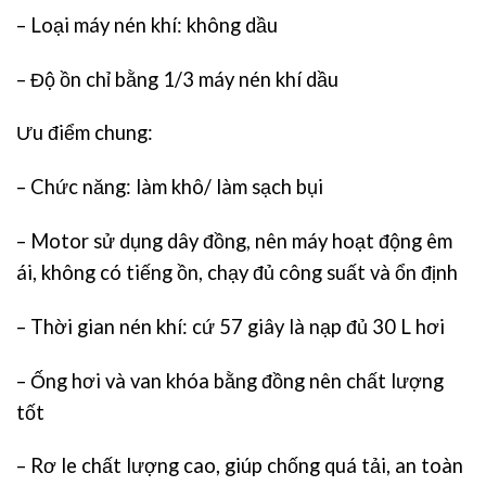
– Loại máy nén khí: không dầu
– Độ ồn chỉ bằng 1/3 máy nén khí dầu
Ưu điểm chung:
– Chức năng: làm khô/ làm sạch bụi
– Motor sử dụng dây đồng, nên máy hoạt động êm
ái, không có tiếng ồn, chạy đủ công suất và ổn định
– Thời gian nén khí: cứ 57 giây là nạp đủ 30 L hơi
– Ống hơi và van khóa bằng đồng nên chất lượng
tốt
– Rơ le chất lượng cao, giúp chống quá tải, an toàn