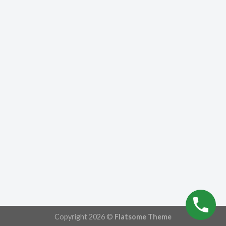
Copyright 2026 ©
Flatsome Theme