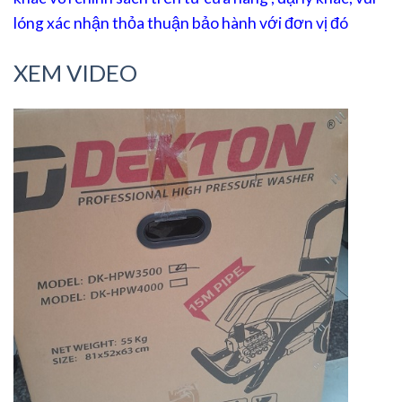
lóng xác nhận thỏa thuận bảo hành với đơn vị đó
XEM VIDEO