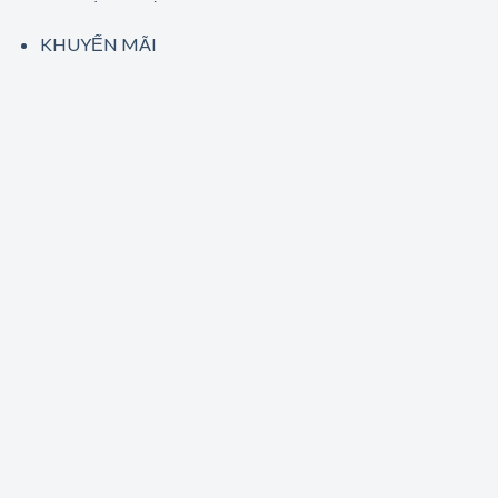
KHUYẾN MÃI