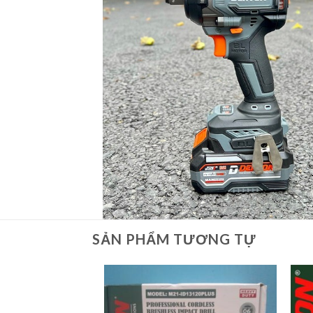
SẢN PHẨM TƯƠNG TỰ