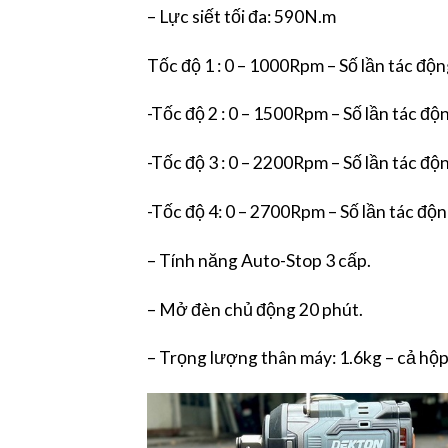
– Lực siết tối đa: 590N.m
Tốc độ 1 : 0 – 1000Rpm – Số lần tác độn
-Tốc độ 2 : 0 – 1500Rpm – Số lần tác độn
-Tốc độ 3 : 0 – 2200Rpm – Số lần tác độn
-Tốc độ 4: 0 – 2700Rpm – Số lần tác độn
– Tính năng Auto-Stop 3 cấp.
– Mở đèn chủ động 20 phút.
– Trọng lượng thân máy: 1.6kg – cả hộp